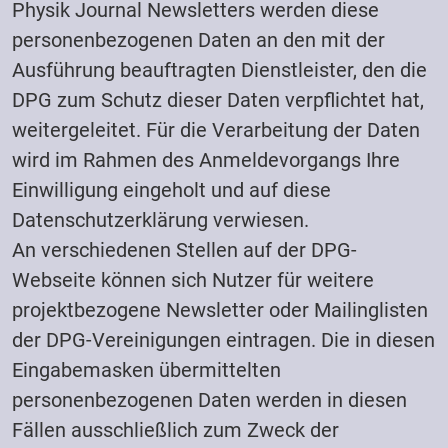
Physik Journal Newsletters werden diese
personenbezogenen Daten an den mit der
Ausführung beauftragten Dienstleister, den die
DPG zum Schutz dieser Daten verpflichtet hat,
weitergeleitet. Für die Verarbeitung der Daten
wird im Rahmen des Anmeldevorgangs Ihre
Einwilligung eingeholt und auf diese
Datenschutzerklärung verwiesen.
An verschiedenen Stellen auf der DPG-
Webseite können sich Nutzer für weitere
projektbezogene Newsletter oder Mailinglisten
der DPG-Vereinigungen eintragen. Die in diesen
Eingabemasken übermittelten
personenbezogenen Daten werden in diesen
Fällen ausschließlich zum Zweck der