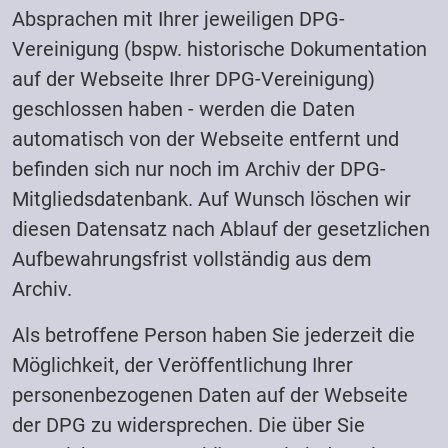
Absprachen mit Ihrer jeweiligen DPG-
Vereinigung (bspw. historische Dokumentation
auf der Webseite Ihrer DPG-Vereinigung)
geschlossen haben - werden die Daten
automatisch von der Webseite entfernt und
befinden sich nur noch im Archiv der DPG-
Mitgliedsdatenbank. Auf Wunsch löschen wir
diesen Datensatz nach Ablauf der gesetzlichen
Aufbewahrungsfrist vollständig aus dem
Archiv.
Als betroffene Person haben Sie jederzeit die
Möglichkeit, der Veröffentlichung Ihrer
personenbezogenen Daten auf der Webseite
der DPG zu widersprechen. Die über Sie