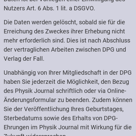
Nutzers Art. 6 Abs. 1 lit. a DSGVO.
Die Daten werden gelöscht, sobald sie für die
Erreichung des Zweckes ihrer Erhebung nicht
mehr erforderlich sind. Dies ist nach Abschluss
der vertraglichen Arbeiten zwischen DPG und
Verlag der Fall.
Unabhängig von Ihrer Mitgliedschaft in der DPG
haben Sie jederzeit die Möglichkeit, den Bezug
des Physik Journal schriftlich oder via Online-
Änderungsformular zu beenden. Zudem können
Sie der Veröffentlichung Ihres Geburtstages,
Sterbedatums sowie des Erhalts von DPG-
Ehrungen im Physik Journal mit Wirkung für die