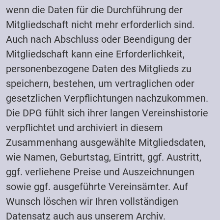
wenn die Daten für die Durchführung der
Mitgliedschaft nicht mehr erforderlich sind.
Auch nach Abschluss oder Beendigung der
Mitgliedschaft kann eine Erforderlichkeit,
personenbezogene Daten des Mitglieds zu
speichern, bestehen, um vertraglichen oder
gesetzlichen Verpflichtungen nachzukommen.
Die DPG fühlt sich ihrer langen Vereinshistorie
verpflichtet und archiviert in diesem
Zusammenhang ausgewählte Mitgliedsdaten,
wie Namen, Geburtstag, Eintritt, ggf. Austritt,
ggf. verliehene Preise und Auszeichnungen
sowie ggf. ausgeführte Vereinsämter. Auf
Wunsch löschen wir Ihren vollständigen
Datensatz auch aus unserem Archiv.