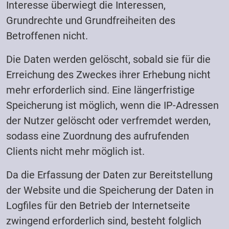
Interesse überwiegt die Interessen,
Grundrechte und Grundfreiheiten des
Betroffenen nicht.
Die Daten werden gelöscht, sobald sie für die
Erreichung des Zweckes ihrer Erhebung nicht
mehr erforderlich sind. Eine längerfristige
Speicherung ist möglich, wenn die IP-Adressen
der Nutzer gelöscht oder verfremdet werden,
sodass eine Zuordnung des aufrufenden
Clients nicht mehr möglich ist.
Da die Erfassung der Daten zur Bereitstellung
der Website und die Speicherung der Daten in
Logfiles für den Betrieb der Internetseite
zwingend erforderlich sind, besteht folglich