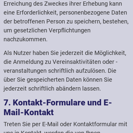
Erreichung des Zweckes ihrer Erhebung kann
eine Erforderlichkeit, personenbezogene Daten
der betroffenen Person zu speichern, bestehen,
um gesetzlichen Verpflichtungen
nachzukommen.
Als Nutzer haben Sie jederzeit die Möglichkeit,
die Anmeldung zu Vereinsaktivitäten oder -
veranstaltungen schriftlich aufzulösen. Die
über Sie gespeicherten Daten können Sie
jederzeit schriftlich abändern lassen.
7. Kontakt-Formulare und E-
Mail-Kontakt
Treten Sie per E-Mail oder Kontaktformular mit