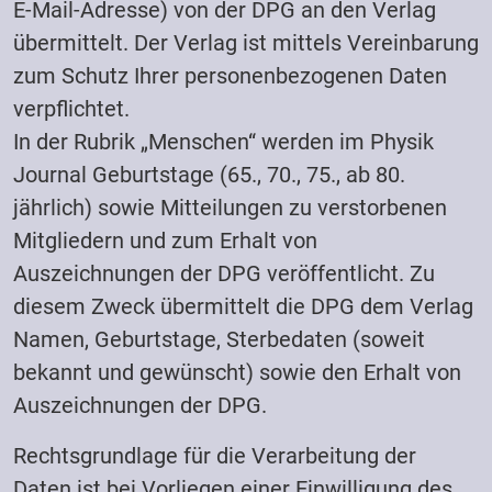
E-Mail-Adresse) von der DPG an den Verlag
übermittelt. Der Verlag ist mittels Vereinbarung
zum Schutz Ihrer personenbezogenen Daten
verpflichtet.
In der Rubrik „Menschen“ werden im Physik
Journal Geburtstage (65., 70., 75., ab 80.
jährlich) sowie Mitteilungen zu verstorbenen
Mitgliedern und zum Erhalt von
Auszeichnungen der DPG veröffentlicht. Zu
diesem Zweck übermittelt die DPG dem Verlag
Namen, Geburtstage, Sterbedaten (soweit
bekannt und gewünscht) sowie den Erhalt von
Auszeichnungen der DPG.
Rechtsgrundlage für die Verarbeitung der
Daten ist bei Vorliegen einer Einwilligung des