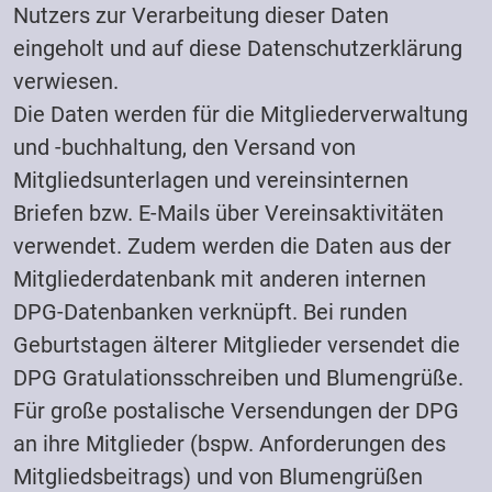
Nutzers zur Verarbeitung dieser Daten
eingeholt und auf diese Datenschutzerklärung
verwiesen.
Die Daten werden für die Mitgliederverwaltung
und -buchhaltung, den Versand von
Mitgliedsunterlagen und vereinsinternen
Briefen bzw. E-Mails über Vereinsaktivitäten
verwendet. Zudem werden die Daten aus der
Mitgliederdatenbank mit anderen internen
DPG-Datenbanken verknüpft. Bei runden
Geburtstagen älterer Mitglieder versendet die
DPG Gratulationsschreiben und Blumengrüße.
Für große postalische Versendungen der DPG
an ihre Mitglieder (bspw. Anforderungen des
Mitgliedsbeitrags) und von Blumengrüßen