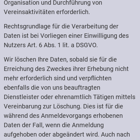
Organisation und Durchführung von
Vereinsaktivitäten erforderlich.
Rechtsgrundlage für die Verarbeitung der
Daten ist bei Vorliegen einer Einwilligung des
Nutzers Art. 6 Abs. 1 lit. a DSGVO.
Wir löschen Ihre Daten, sobald sie für die
Erreichung des Zweckes ihrer Erhebung nicht
mehr erforderlich sind und verpflichten
ebenfalls die von uns beauftragten
Dienstleister oder ehrenamtlich Tätigen mittels
Vereinbarung zur Löschung. Dies ist für die
während des Anmeldevorgangs erhobenen
Daten der Fall, wenn die Anmeldung
aufgehoben oder abgeändert wird. Auch nach