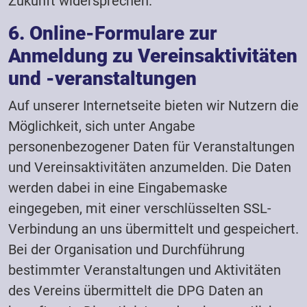
Zukunft widersprechen.
6. Online-Formulare zur
Anmeldung zu Vereinsaktivitäten
und -veranstaltungen
Auf unserer Internetseite bieten wir Nutzern die
Möglichkeit, sich unter Angabe
personenbezogener Daten für Veranstaltungen
und Vereinsaktivitäten anzumelden. Die Daten
werden dabei in eine Eingabemaske
eingegeben, mit einer verschlüsselten SSL-
Verbindung an uns übermittelt und gespeichert.
Bei der Organisation und Durchführung
bestimmter Veranstaltungen und Aktivitäten
des Vereins übermittelt die DPG Daten an