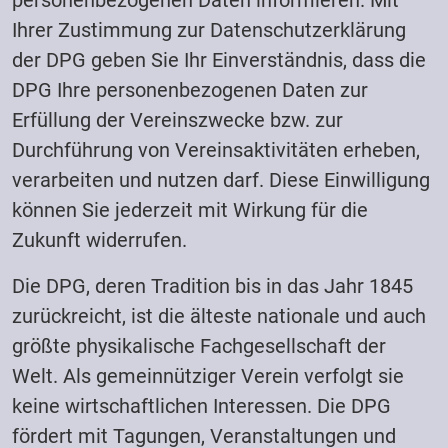
personenbezogenen Daten informieren. Mit
Ihrer Zustimmung zur Datenschutzerklärung
der DPG geben Sie Ihr Einverständnis, dass die
DPG Ihre personenbezogenen Daten zur
Erfüllung der Vereinszwecke bzw. zur
Durchführung von Vereinsaktivitäten erheben,
verarbeiten und nutzen darf. Diese Einwilligung
können Sie jederzeit mit Wirkung für die
Zukunft widerrufen.
Die DPG, deren Tradition bis in das Jahr 1845
zurückreicht, ist die älteste nationale und auch
größte physikalische Fachgesellschaft der
Welt. Als gemeinnütziger Verein verfolgt sie
keine wirtschaftlichen Interessen. Die DPG
fördert mit Tagungen, Veranstaltungen und