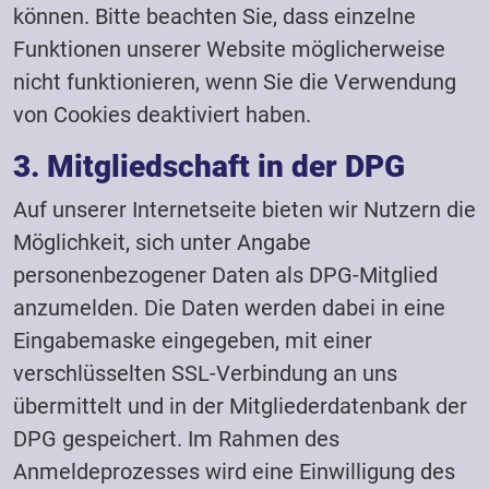
können. Bitte beachten Sie, dass einzelne
Funktionen unserer Website möglicherweise
nicht funktionieren, wenn Sie die Verwendung
von Cookies deaktiviert haben.
3. Mitgliedschaft in der DPG
Auf unserer Internetseite bieten wir Nutzern die
Möglichkeit, sich unter Angabe
personenbezogener Daten als DPG-Mitglied
anzumelden. Die Daten werden dabei in eine
Eingabemaske eingegeben, mit einer
verschlüsselten SSL-Verbindung an uns
übermittelt und in der Mitgliederdatenbank der
DPG gespeichert. Im Rahmen des
Anmeldeprozesses wird eine Einwilligung des