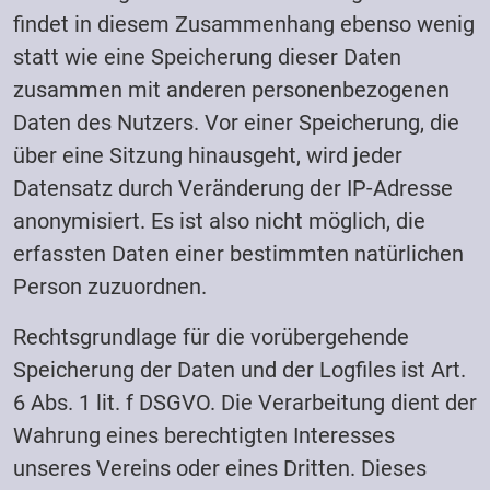
findet in diesem Zusammenhang ebenso wenig
statt wie eine Speicherung dieser Daten
zusammen mit anderen personenbezogenen
Daten des Nutzers. Vor einer Speicherung, die
über eine Sitzung hinausgeht, wird jeder
Datensatz durch Veränderung der IP-Adresse
anonymisiert. Es ist also nicht möglich, die
erfassten Daten einer bestimmten natürlichen
Person zuzuordnen.
Rechtsgrundlage für die vorübergehende
Speicherung der Daten und der Logfiles ist Art.
6 Abs. 1 lit. f DSGVO. Die Verarbeitung dient der
Wahrung eines berechtigten Interesses
unseres Vereins oder eines Dritten. Dieses