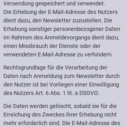
Versendung gespeichert und verwendet.
Die Erhebung der E-Mail-Adresse des Nutzers
dient dazu, den Newsletter zuzustellen. Die
Erhebung sonstiger personenbezogener Daten
im Rahmen des Anmeldevorgangs dient dazu,
einen Missbrauch der Dienste oder der
verwendeten E-Mail-Adresse zu verhindern.
Rechtsgrundlage für die Verarbeitung der
Daten nach Anmeldung zum Newsletter durch
den Nutzer ist bei Vorliegen einer Einwilligung
des Nutzers Art. 6 Abs. 1 lit. a DSGVO.
Die Daten werden gelöscht, sobald sie für die
Erreichung des Zweckes ihrer Erhebung nicht
mehr erforderlich sind. Die E-Mail-Adresse des