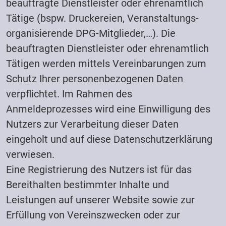
beauftragte Dienstleister oder ehrenamtlich
Tätige (bspw. Druckereien, Veranstaltungs-
organisierende DPG-Mitglieder,…). Die
beauftragten Dienstleister oder ehrenamtlich
Tätigen werden mittels Vereinbarungen zum
Schutz Ihrer personenbezogenen Daten
verpflichtet. Im Rahmen des
Anmeldeprozesses wird eine Einwilligung des
Nutzers zur Verarbeitung dieser Daten
eingeholt und auf diese Datenschutzerklärung
verwiesen.
Eine Registrierung des Nutzers ist für das
Bereithalten bestimmter Inhalte und
Leistungen auf unserer Website sowie zur
Erfüllung von Vereinszwecken oder zur