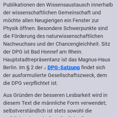
Publikationen den Wissensaustausch innerhalb
der wissenschaftlichen Gemeinschaft und
möchte allen Neugierigen ein Fenster zur
Physik öffnen. Besondere Schwerpunkte sind
die Förderung des naturwissenschaftlichen
Nachwuchses und der Chancengleichheit. Sitz
der DPG ist Bad Honnef am Rhein.
Hauptstadtrepräsentanz ist das Magnus-Haus
Berlin. Im § 2 der
DPG-Satzung
findet sich
der ausformulierte Gesellschaftszweck, dem
die DPG verpflichtet ist.
Aus Gründen der besseren Lesbarkeit wird in
diesem Text die männliche Form verwendet;
selbstverständlich ist stets sowohl die