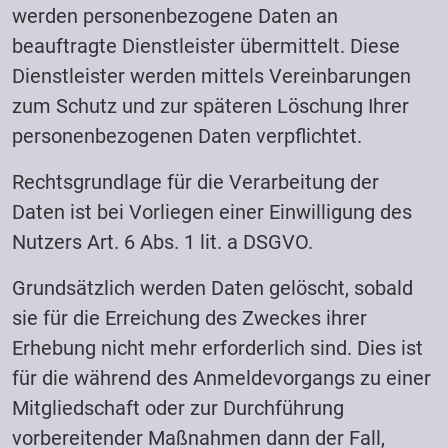
werden personenbezogene Daten an
beauftragte Dienstleister übermittelt. Diese
Dienstleister werden mittels Vereinbarungen
zum Schutz und zur späteren Löschung Ihrer
personenbezogenen Daten verpflichtet.
Rechtsgrundlage für die Verarbeitung der
Daten ist bei Vorliegen einer Einwilligung des
Nutzers Art. 6 Abs. 1 lit. a DSGVO.
Grundsätzlich werden Daten gelöscht, sobald
sie für die Erreichung des Zweckes ihrer
Erhebung nicht mehr erforderlich sind. Dies ist
für die während des Anmeldevorgangs zu einer
Mitgliedschaft oder zur Durchführung
vorbereitender Maßnahmen dann der Fall,