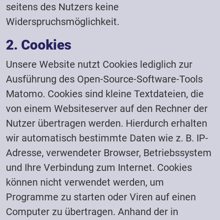
seitens des Nutzers keine
Widerspruchsmöglichkeit.
2. Cookies
Unsere Website nutzt Cookies lediglich zur
Ausführung des Open-Source-Software-Tools
Matomo. Cookies sind kleine Textdateien, die
von einem Websiteserver auf den Rechner der
Nutzer übertragen werden. Hierdurch erhalten
wir automatisch bestimmte Daten wie z. B. IP-
Adresse, verwendeter Browser, Betriebssystem
und Ihre Verbindung zum Internet. Cookies
können nicht verwendet werden, um
Programme zu starten oder Viren auf einen
Computer zu übertragen. Anhand der in