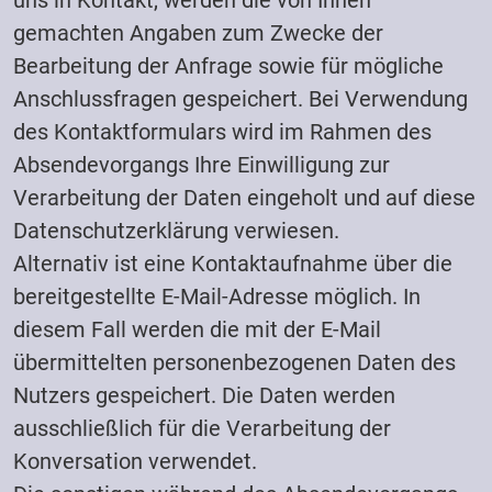
uns in Kontakt, werden die von Ihnen
gemachten Angaben zum Zwecke der
Bearbeitung der Anfrage sowie für mögliche
Anschlussfragen gespeichert. Bei Verwendung
des Kontaktformulars wird im Rahmen des
Absendevorgangs Ihre Einwilligung zur
Verarbeitung der Daten eingeholt und auf diese
Datenschutzerklärung verwiesen.
Alternativ ist eine Kontaktaufnahme über die
bereitgestellte E-Mail-Adresse möglich. In
diesem Fall werden die mit der E-Mail
übermittelten personenbezogenen Daten des
Nutzers gespeichert. Die Daten werden
ausschließlich für die Verarbeitung der
Konversation verwendet.