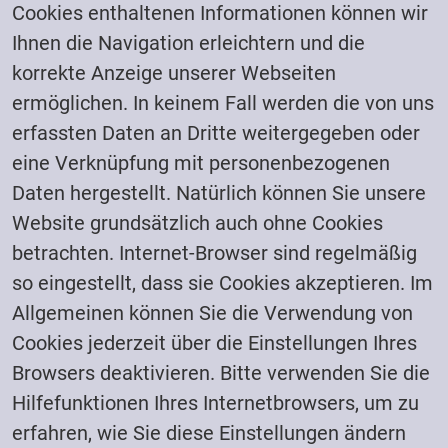
Cookies enthaltenen Informationen können wir
Ihnen die Navigation erleichtern und die
korrekte Anzeige unserer Webseiten
ermöglichen. In keinem Fall werden die von uns
erfassten Daten an Dritte weitergegeben oder
eine Verknüpfung mit personenbezogenen
Daten hergestellt. Natürlich können Sie unsere
Website grundsätzlich auch ohne Cookies
betrachten. Internet-Browser sind regelmäßig
so eingestellt, dass sie Cookies akzeptieren. Im
Allgemeinen können Sie die Verwendung von
Cookies jederzeit über die Einstellungen Ihres
Browsers deaktivieren. Bitte verwenden Sie die
Hilfefunktionen Ihres Internetbrowsers, um zu
erfahren, wie Sie diese Einstellungen ändern