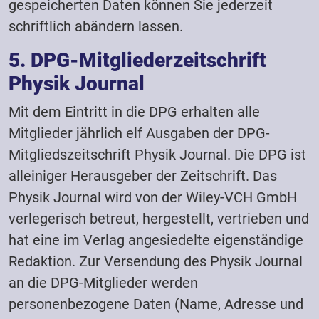
gespeicherten Daten können Sie jederzeit
schriftlich abändern lassen.
5. DPG-Mitgliederzeitschrift
Physik Journal
Mit dem Eintritt in die DPG erhalten alle
Mitglieder jährlich elf Ausgaben der DPG-
Mitgliedszeitschrift Physik Journal. Die DPG ist
alleiniger Herausgeber der Zeitschrift. Das
Physik Journal wird von der Wiley-VCH GmbH
verlegerisch betreut, hergestellt, vertrieben und
hat eine im Verlag angesiedelte eigenständige
Redaktion. Zur Versendung des Physik Journal
an die DPG-Mitglieder werden
personenbezogene Daten (Name, Adresse und