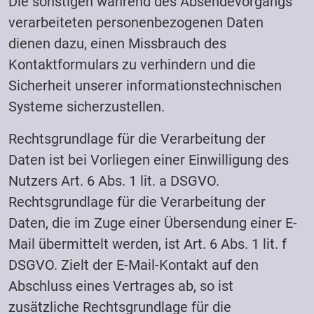
Die sonstigen während des Absendevorgangs
verarbeiteten personenbezogenen Daten
dienen dazu, einen Missbrauch des
Kontaktformulars zu verhindern und die
Sicherheit unserer informationstechnischen
Systeme sicherzustellen.
Rechtsgrundlage für die Verarbeitung der
Daten ist bei Vorliegen einer Einwilligung des
Nutzers Art. 6 Abs. 1 lit. a DSGVO.
Rechtsgrundlage für die Verarbeitung der
Daten, die im Zuge einer Übersendung einer E-
Mail übermittelt werden, ist Art. 6 Abs. 1 lit. f
DSGVO. Zielt der E-Mail-Kontakt auf den
Abschluss eines Vertrages ab, so ist
zusätzliche Rechtsgrundlage für die