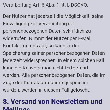
Verarbeitung Art. 6 Abs. 1 lit. b DSGVO.
Der Nutzer hat jederzeit die Möglichkeit, seine
Einwilligung zur Verarbeitung der
personenbezogenen Daten schriftlich zu
widerrufen. Nimmt der Nutzer per E-Mail
Kontakt mit uns auf, so kann er der
Speicherung seiner personenbezogenen Daten
jederzeit widersprechen. In einem solchen Fall
kann die Konversation nicht fortgeführt
werden. Alle personenbezogenen Daten, die im
Zuge der Kontaktaufnahme gespeichert
wurden, werden in diesem Fall gelöscht.
8. Versand von Newslettern und
Mailings