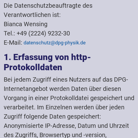
Die Datenschutzbeauftragte des
Verantwortlichen ist:
Bianca Wensing
Tel.: +49 (2224) 9232-30
E-Mail:
1. Erfassung von http-
Protokolldaten
Bei jedem Zugriff eines Nutzers auf das DPG-
Internetangebot werden Daten über diesen
Vorgang in einer Protokolldatei gespeichert und
verarbeitet. Im Einzelnen werden über jeden
Zugriff folgende Daten gespeichert:
Anonymisierte IP-Adresse, Datum und Uhrzeit
des Zugriffs, Browsertyp und -version,