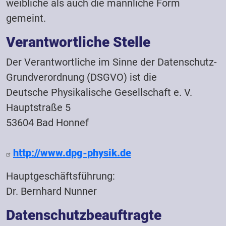
weibliche als auch die männliche Form
gemeint.
Verantwortliche Stelle
Der Verantwortliche im Sinne der Datenschutz-
Grundverordnung (DSGVO) ist die
Deutsche Physikalische Gesellschaft e. V.
Hauptstraße 5
53604 Bad Honnef
http://www.dpg-physik.de
Hauptgeschäftsführung:
Dr. Bernhard Nunner
Datenschutzbeauftragte