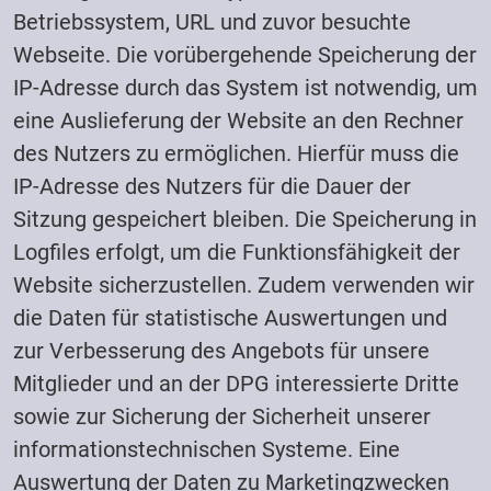
Betriebssystem, URL und zuvor besuchte
Webseite. Die vorübergehende Speicherung der
IP-Adresse durch das System ist notwendig, um
eine Auslieferung der Website an den Rechner
des Nutzers zu ermöglichen. Hierfür muss die
IP-Adresse des Nutzers für die Dauer der
Sitzung gespeichert bleiben. Die Speicherung in
Logfiles erfolgt, um die Funktionsfähigkeit der
Website sicherzustellen. Zudem verwenden wir
die Daten für statistische Auswertungen und
zur Verbesserung des Angebots für unsere
Mitglieder und an der DPG interessierte Dritte
sowie zur Sicherung der Sicherheit unserer
informationstechnischen Systeme. Eine
Auswertung der Daten zu Marketingzwecken