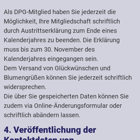
Als DPG-Mitglied haben Sie jederzeit die
Möglichkeit, Ihre Mitgliedschaft schriftlich
durch Austrittserklärung zum Ende eines
Kalenderjahres zu beenden. Die Erklärung
muss bis zum 30. November des
Kalenderjahres eingegangen sein.
Dem Versand von Glückwünschen und
Blumengrüßen können Sie jederzeit schriftlich
widersprechen.
Die über Sie gespeicherten Daten können Sie
zudem via Online-Änderungsformular oder
schriftlich abändern lassen.
4. Veröffentlichung der