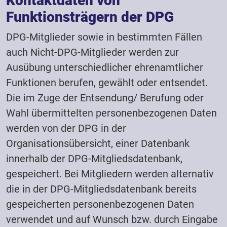
Kontaktdaten von
Funktionsträgern der DPG
DPG-Mitglieder sowie in bestimmten Fällen
auch Nicht-DPG-Mitglieder werden zur
Ausübung unterschiedlicher ehrenamtlicher
Funktionen berufen, gewählt oder entsendet.
Die im Zuge der Entsendung/ Berufung oder
Wahl übermittelten personenbezogenen Daten
werden von der DPG in der
Organisationsübersicht, einer Datenbank
innerhalb der DPG-Mitgliedsdatenbank,
gespeichert. Bei Mitgliedern werden alternativ
die in der DPG-Mitgliedsdatenbank bereits
gespeicherten personenbezogenen Daten
verwendet und auf Wunsch bzw. durch Eingabe