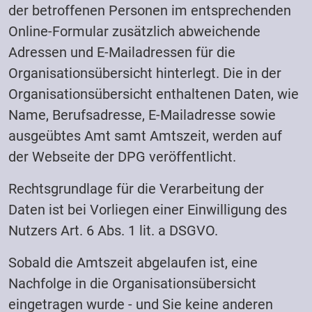
der betroffenen Personen im entsprechenden
Online-Formular zusätzlich abweichende
Adressen und E-Mailadressen für die
Organisationsübersicht hinterlegt. Die in der
Organisationsübersicht enthaltenen Daten, wie
Name, Berufsadresse, E-Mailadresse sowie
ausgeübtes Amt samt Amtszeit, werden auf
der Webseite der DPG veröffentlicht.
Rechtsgrundlage für die Verarbeitung der
Daten ist bei Vorliegen einer Einwilligung des
Nutzers Art. 6 Abs. 1 lit. a DSGVO.
Sobald die Amtszeit abgelaufen ist, eine
Nachfolge in die Organisationsübersicht
eingetragen wurde - und Sie keine anderen