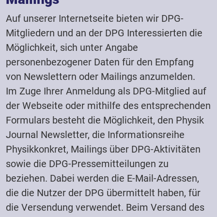
Auf unserer Internetseite bieten wir DPG-
Mitgliedern und an der DPG Interessierten die
Möglichkeit, sich unter Angabe
personenbezogener Daten für den Empfang
von Newslettern oder Mailings anzumelden.
Im Zuge Ihrer Anmeldung als DPG-Mitglied auf
der Webseite oder mithilfe des entsprechenden
Formulars besteht die Möglichkeit, den Physik
Journal Newsletter, die Informationsreihe
Physikkonkret, Mailings über DPG-Aktivitäten
sowie die DPG-Pressemitteilungen zu
beziehen. Dabei werden die E-Mail-Adressen,
die die Nutzer der DPG übermittelt haben, für
die Versendung verwendet. Beim Versand des