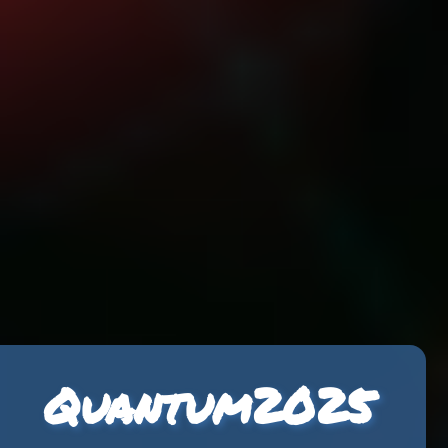
Quantum2025