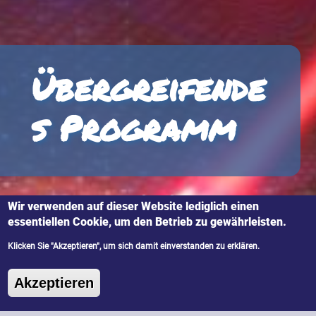
Übergreifende
s Programm
Wir verwenden auf dieser Website lediglich einen
essentiellen Cookie, um den Betrieb zu gewährleisten.
Klicken Sie "Akzeptieren", um sich damit einverstanden zu erklären.
Universität Innsbruck | Harald Ritsch
Zustimmung zurückziehen
Akzeptieren