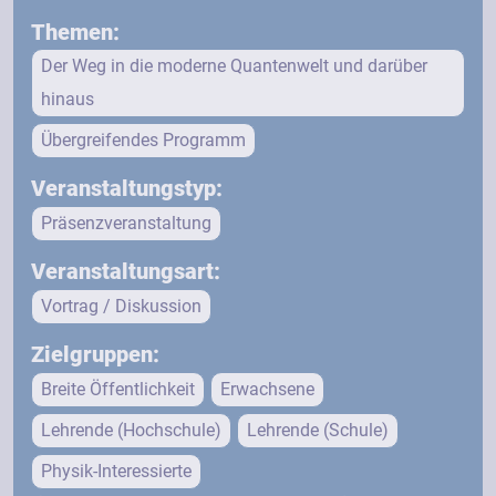
Themen:
Der Weg in die moderne Quantenwelt und darüber
hinaus
Übergreifendes Programm
Veranstaltungstyp:
Präsenzveranstaltung
Veranstaltungsart:
Vortrag / Diskussion
Zielgruppen:
Breite Öffentlichkeit
Erwachsene
Lehrende (Hochschule)
Lehrende (Schule)
Physik-Interessierte