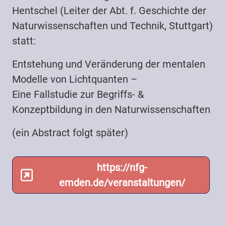
Hentschel (Leiter der Abt. f. Geschichte der
Naturwissenschaften und Technik, Stuttgart)
statt:
Entstehung und Veränderung der mentalen
Modelle von Lichtquanten –
Eine Fallstudie zur Begriffs- &
Konzeptbildung in den Naturwissenschaften
(ein Abstract folgt später)
https://nfg-
emden.de/veranstaltungen/