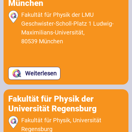
München
Fakultät für Physik der LMU
Geschwister-Scholl-Platz 1 Ludwig-
Maximilians-Universität,
80539 München
Weiterlesen
Fakultät für Physik der
Universität Regensburg
Fakultät für Physik, Universität
Regensburg