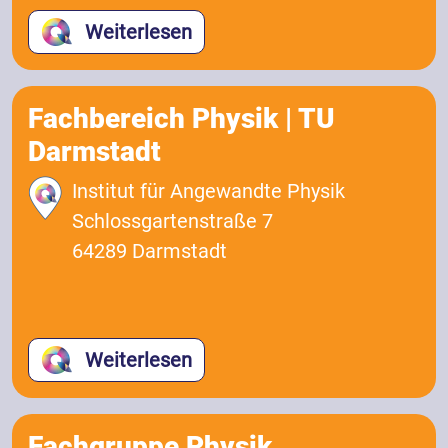
Weiterlesen
Fachbereich Physik | TU
Darmstadt
Institut für Angewandte Physik
Schlossgartenstraße 7
64289 Darmstadt
Weiterlesen
Fachgruppe Physik,