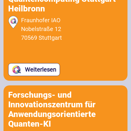
Heilbronn
Fraunhofer IAO
Nobelstraße 12
70569 Stuttgart
Weiterlesen
Forschungs- und
Innovationszentrum für
Anwendungsorientierte
Quanten-KI