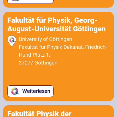
Fakultät für Physik, Georg-
August-Universität Göttingen
University of Göttingen
Fakultät für Physik Dekanat, Friedrich-
Hund-Platz 1,
37077 Göttingen
Weiterlesen
Fakultät Physik der