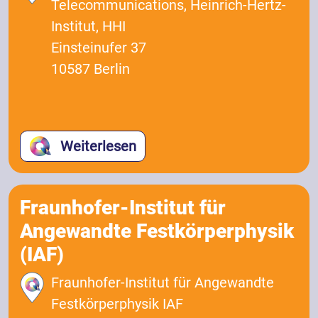
Telecommunications, Heinrich-Hertz-
Institut, HHI
Einsteinufer 37
10587 Berlin
Weiterlesen
Fraunhofer-Institut für
Angewandte Festkörperphysik
(IAF)
Fraunhofer-Institut für Angewandte
Festkörperphysik IAF