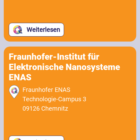
Weiterlesen
Fraunhofer-Institut für
Elektronische Nanosysteme
ENAS
Fraunhofer ENAS
Technologie-Campus 3
09126 Chemnitz