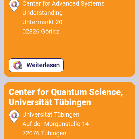
Center for Advanced Systems
Understanding
Untermarkt 20
02826 Görlitz
Weiterlesen
Center for Quantum Science,
Universität Tübingen
Universität Tübingen
Auf der Morgenstelle 14
72076 Tübingen