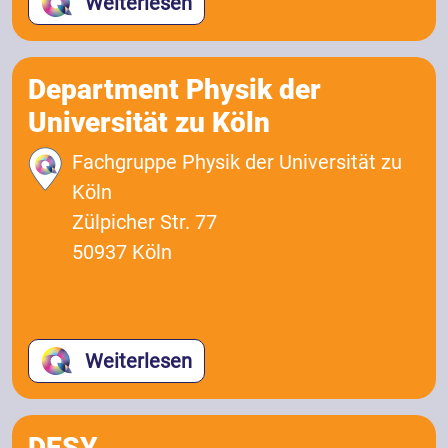
Weiterlesen
Department Physik der
Universität zu Köln
Fachgruppe Physik der Universität zu
Köln
Zülpicher Str. 77
50937 Köln
Weiterlesen
DESY