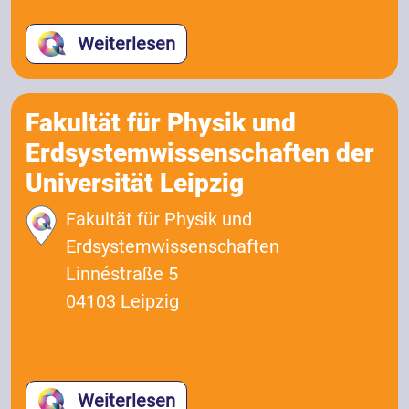
Weiterlesen
Fakultät für Physik und
Erdsystemwissenschaften der
Universität Leipzig
Fakultät für Physik und
Erdsystemwissenschaften
Linnéstraße 5
04103 Leipzig
Weiterlesen