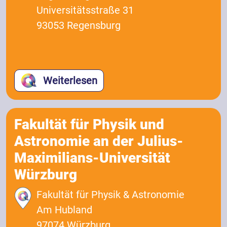
Universitätsstraße 31
93053 Regensburg
Weiterlesen
Fakultät für Physik und
Astronomie an der Julius-
Maximilians-Universität
Würzburg
Fakultät für Physik & Astronomie
Am Hubland
97074 Würzburg