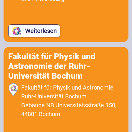
Weiterlesen
Fakultät für Physik und
Astronomie der Ruhr-
Universität Bochum
Fakultät für Physik und Astronomie,
Ruhr-Universität Bochum
Gebäude NB Universitätsstraße 150,
44801 Bochum