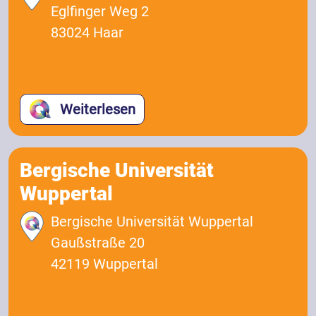
Eglfinger Weg 2
83024 Haar
Weiterlesen
Bergische Universität
Wuppertal
Bergische Universität Wuppertal
Gaußstraße 20
42119 Wuppertal