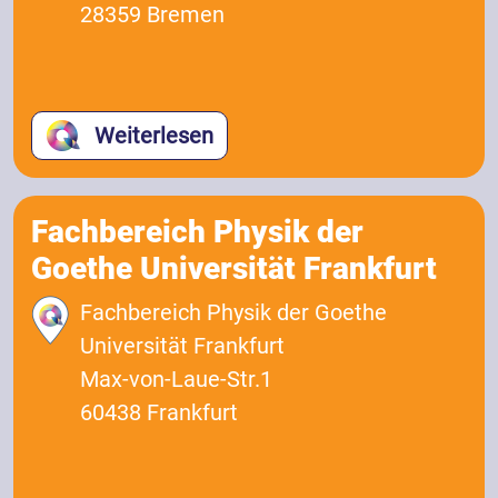
28359 Bremen
Weiterlesen
Fachbereich Physik der
Goethe Universität Frankfurt
Fachbereich Physik der Goethe
Universität Frankfurt
Max-von-Laue-Str.1
60438 Frankfurt