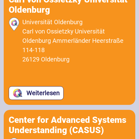
Oldenburg
Universität Oldenburg
Carl von Ossietzky Universität
Oldenburg Ammerländer Heerstraße
114-118
26129 Oldenburg
Weiterlesen
Center for Advanced Systems
Understanding (CASUS)