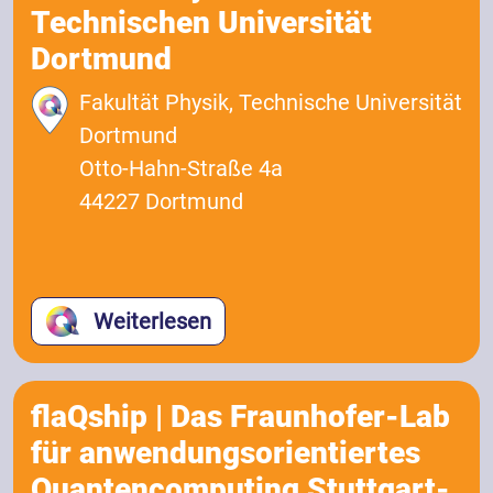
Technischen Universität
Dortmund
Fakultät Physik, Technische Universität
Dortmund
Otto-Hahn-Straße 4a
44227 Dortmund
Weiterlesen
flaQship | Das Fraunhofer-Lab
für anwendungsorientiertes
Quantencomputing Stuttgart-