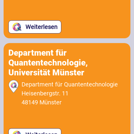
Weiterlesen
Department für
Quantentechnologie,
Universität Münster
Department für Quantentechnologie
Heisenbergstr. 11
48149 Münster