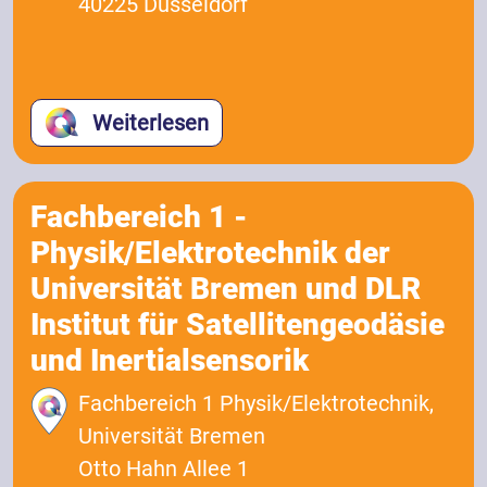
40225 Düsseldorf
Weiterlesen
Fachbereich 1 -
Physik/Elektrotechnik der
Universität Bremen und DLR
Institut für Satellitengeodäsie
und Inertialsensorik
Fachbereich 1 Physik/Elektrotechnik,
Universität Bremen
Otto Hahn Allee 1