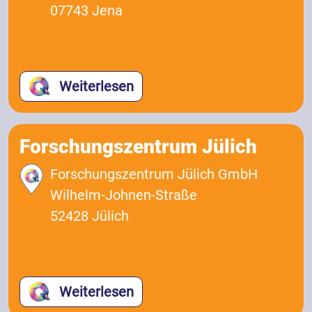
07743 Jena
Weiterlesen
Forschungszentrum Jülich
Forschungszentrum Jülich GmbH
Wilhelm-Johnen-Straße
52428 Jülich
Weiterlesen