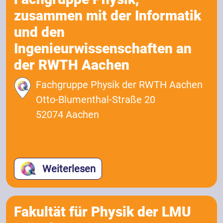
zusammen mit der Informatik
und den
Ingenieurwissenschaften an
der RWTH Aachen
Fachgruppe Physik der RWTH Aachen
Otto-Blumenthal-Straße 20
52074 Aachen
Weiterlesen
Fakultät für Physik der LMU