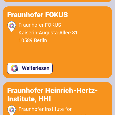
Fraunhofer FOKUS
Fraunhofer FOKUS
Kaiserin-Augusta-Allee 31
10589 Berlin
Weiterlesen
Fraunhofer Heinrich-Hertz-
Institute, HHI
Fraunhofer Institute for