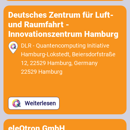
Deutsches Zentrum für Luft-
und Raumfahrt -
Innovationszentrum Hamburg
DLR - Quantencomputing Initiative
Hamburg-Lokstedt, Beiersdorfstraße
12, 22529 Hamburg, Germany
22529 Hamburg
Weiterlesen
eleQtron GmbH