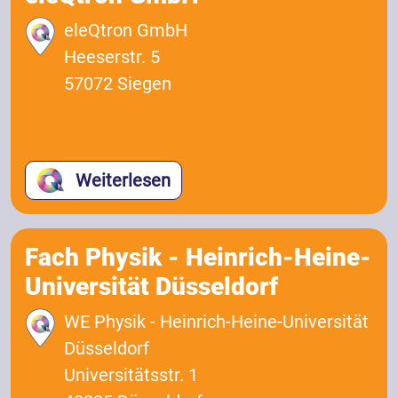
eleQtron GmbH
Heeserstr. 5
57072 Siegen
Weiterlesen
Fach Physik - Heinrich-Heine-
Universität Düsseldorf
WE Physik - Heinrich-Heine-Universität
Düsseldorf
Universitätsstr. 1