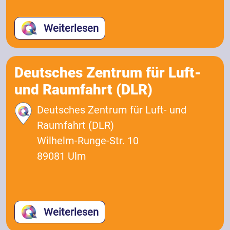
Weiterlesen
Deutsches Zentrum für Luft-
und Raumfahrt (DLR)
Deutsches Zentrum für Luft- und
Raumfahrt (DLR)
Wilhelm-Runge-Str. 10
89081 Ulm
Weiterlesen