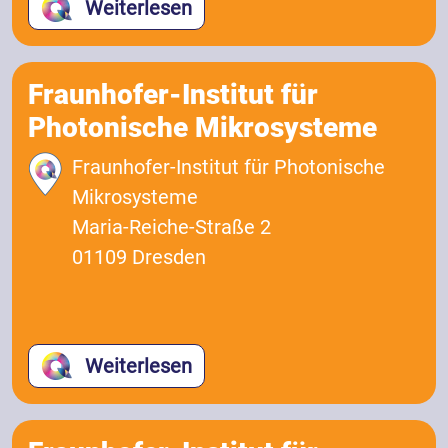
Weiterlesen
Fraunhofer-Institut für
Photonische Mikrosysteme
Fraunhofer-Institut für Photonische
Mikrosysteme
Maria-Reiche-Straße 2
01109 Dresden
Weiterlesen