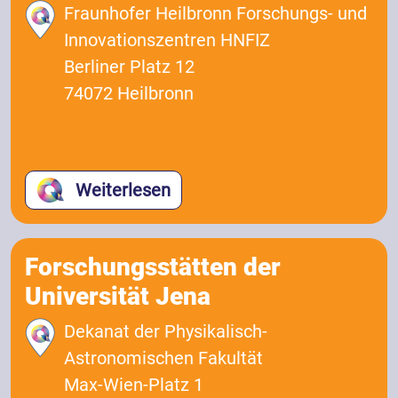
Fraunhofer Heilbronn Forschungs- und
Innovationszentren HNFIZ
Berliner Platz 12
74072 Heilbronn
Weiterlesen
Forschungsstätten der
Universität Jena
Dekanat der Physikalisch-
Astronomischen Fakultät
Max-Wien-Platz 1