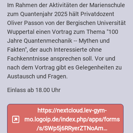
Im Rahmen der Aktivitäten der Marienschule
zum Quantenjahr 2025 hält Privatdozent
Oliver Passon von der Bergischen Universität
Wuppertal einen Vortrag zum Thema "100
Jahre Quantenmechanik -- Mythen und
Fakten", der auch Interessierte ohne
Fachkenntnisse ansprechen soll. Vor und
nach dem Vortrag gibt es Gelegenheiten zu
Austausch und Fragen.
Einlass ab 18.00 Uhr
https://nextcloud.lev-gym-
mo.logoip.de/index.php/apps/forms
/s/SWp5j6RRyerZTNoAm…