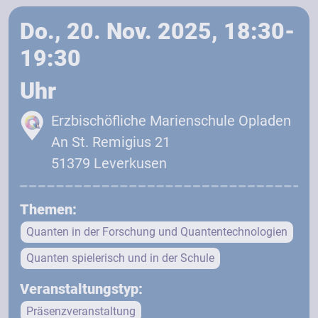
Do., 20. Nov. 2025, 18:30-
19:30
Uhr
Erzbischöfliche Marienschule Opladen
An St. Remigius 21
51379 Leverkusen
Themen:
Quanten in der Forschung und Quantentechnologien
Quanten spielerisch und in der Schule
Veranstaltungstyp:
Präsenzveranstaltung