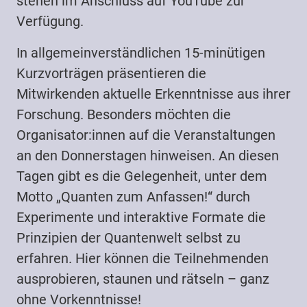
stehen im Anschluss auf YouTube zur
Verfügung.
In allgemeinverständlichen 15-minütigen
Kurzvorträgen präsentieren die
Mitwirkenden aktuelle Erkenntnisse aus ihrer
Forschung. Besonders möchten die
Organisator:innen auf die Veranstaltungen
an den Donnerstagen hinweisen. An diesen
Tagen gibt es die Gelegenheit, unter dem
Motto „Quanten zum Anfassen!“ durch
Experimente und interaktive Formate die
Prinzipien der Quantenwelt selbst zu
erfahren. Hier können die Teilnehmenden
ausprobieren, staunen und rätseln – ganz
ohne Vorkenntnisse!