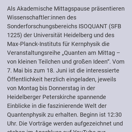
Als Akademische Mittagspause präsentieren
Wissenschaftler:innen des
Sonderforschungsbereichs ISOQUANT (SFB
1225) der Universität Heidelberg und des
Max-Planck-Instituts für Kernphysik die
Veranstaltungsreihe „Quanten am Mittag –
von kleinen Teilchen und großen Ideen“. Vom
7. Mai bis zum 18. Juni ist die interessierte
Öffentlichkeit herzlich eingeladen, jeweils
von Montag bis Donnerstag in der
Heidelberger Peterskirche spannende
Einblicke in die faszinierende Welt der
Quantenphysik zu erhalten. Beginn ist 12:30
Uhr. Die Vorträge werden aufgezeichnet und