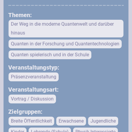
Themen:
Der Weg in die moderne Quantenwelt und darüber
hinaus
Quanten in der Forschung und Quantentechnologien
Quanten spielerisch und in der Schule
Veranstaltungstyp:
Präsenzveranstaltung
Veranstaltungsart:
Vortrag / Diskussion
Zielgruppen:
Breite Öffentlichkeit
Erwachsene
Jugendliche
Kinder
Lehrende (Schule)
Physik-Interessierte