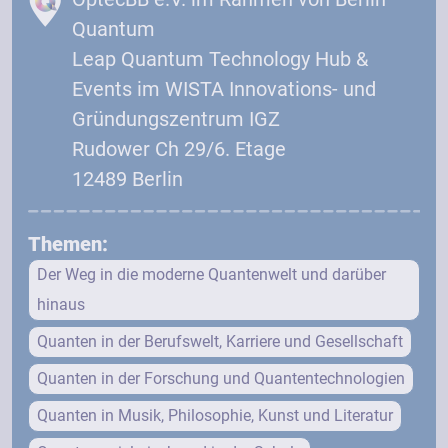
Quantum
Leap Quantum Technology Hub &
Events im WISTA Innovations- und
Gründungszentrum IGZ
Rudower Ch 29/6. Etage
12489 Berlin
Themen:
Der Weg in die moderne Quantenwelt und darüber
hinaus
Quanten in der Berufswelt, Karriere und Gesellschaft
Quanten in der Forschung und Quantentechnologien
Quanten in Musik, Philosophie, Kunst und Literatur