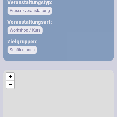
Veranstaltungstyp:
Präsenzveranstaltung
Veranstaltungsart:
Workshop / Kurs
Zielgruppen:
Schüler:innen
+
−