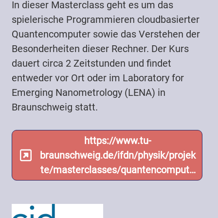
In dieser Masterclass geht es um das
spielerische Programmieren cloudbasierter
Quantencomputer sowie das Verstehen der
Besonderheiten dieser Rechner. Der Kurs
dauert circa 2 Zeitstunden und findet
entweder vor Ort oder im Laboratory for
Emerging Nanometrology (LENA) in
Braunschweig statt.
https://www.tu-
braunschweig.de/ifdn/physik/projek
te/masterclasses/quantencomput…