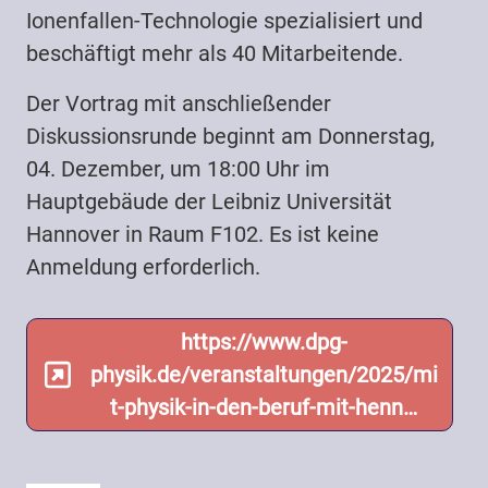
Ionenfallen-Technologie spezialisiert und
beschäftigt mehr als 40 Mitarbeitende.
Der Vortrag mit anschließender
Diskussionsrunde beginnt am Donnerstag,
04. Dezember, um 18:00 Uhr im
Hauptgebäude der Leibniz Universität
Hannover in Raum F102. Es ist keine
Anmeldung erforderlich.
https://www.dpg-
physik.de/veranstaltungen/2025/mi
t-physik-in-den-beruf-mit-henn…