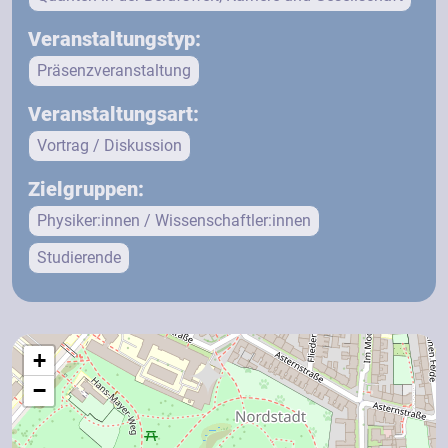
Veranstaltungstyp:
Präsenzveranstaltung
Veranstaltungsart:
Vortrag / Diskussion
Zielgruppen:
Physiker:innen / Wissenschaftler:innen
Studierende
+
−