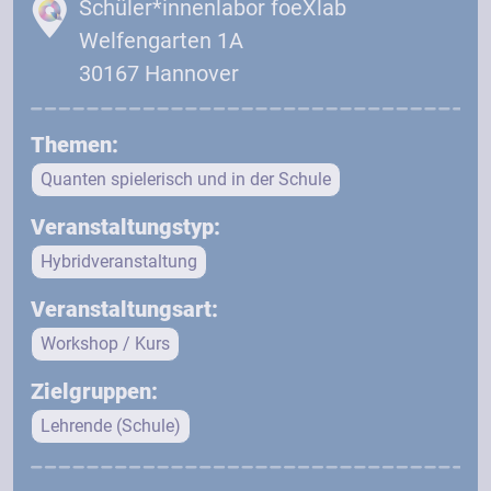
Schüler*innenlabor foeXlab
Welfengarten 1A
30167 Hannover
Themen:
Quanten spielerisch und in der Schule
Veranstaltungstyp:
Hybridveranstaltung
Veranstaltungsart:
Workshop / Kurs
Zielgruppen:
Lehrende (Schule)