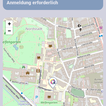
Anmeldung erforderlich
+
−