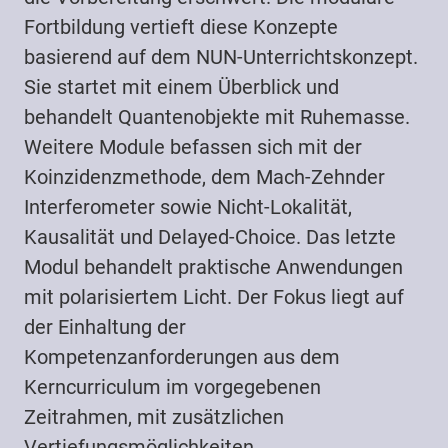
Fortbildung vertieft diese Konzepte
basierend auf dem NUN-Unterrichtskonzept.
Sie startet mit einem Überblick und
behandelt Quantenobjekte mit Ruhemasse.
Weitere Module befassen sich mit der
Koinzidenzmethode, dem Mach-Zehnder
Interferometer sowie Nicht-Lokalität,
Kausalität und Delayed-Choice. Das letzte
Modul behandelt praktische Anwendungen
mit polarisiertem Licht. Der Fokus liegt auf
der Einhaltung der
Kompetenzanforderungen aus dem
Kerncurriculum im vorgegebenen
Zeitrahmen, mit zusätzlichen
Vertiefungsmöglichkeiten.