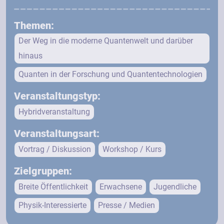
Themen:
Der Weg in die moderne Quantenwelt und darüber
hinaus
Quanten in der Forschung und Quantentechnologien
Veranstaltungstyp:
Hybridveranstaltung
Veranstaltungsart:
Vortrag / Diskussion
Workshop / Kurs
Zielgruppen:
Breite Öffentlichkeit
Erwachsene
Jugendliche
Physik-Interessierte
Presse / Medien