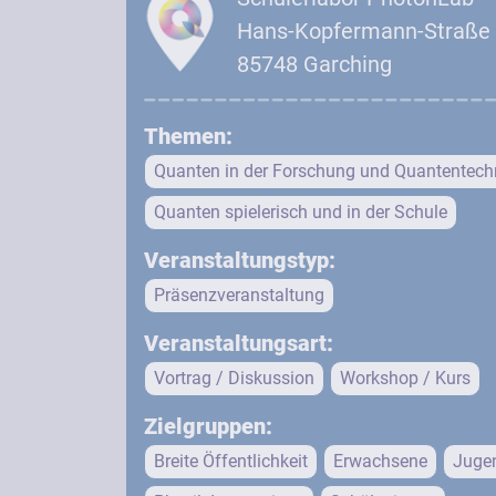
Hans-Kopfermann-Straße
85748 Garching
Themen:
Quanten in der Forschung und Quantentech
Quanten spielerisch und in der Schule
Veranstaltungstyp:
Präsenzveranstaltung
Veranstaltungsart:
Vortrag / Diskussion
Workshop / Kurs
Zielgruppen:
Breite Öffentlichkeit
Erwachsene
Juge