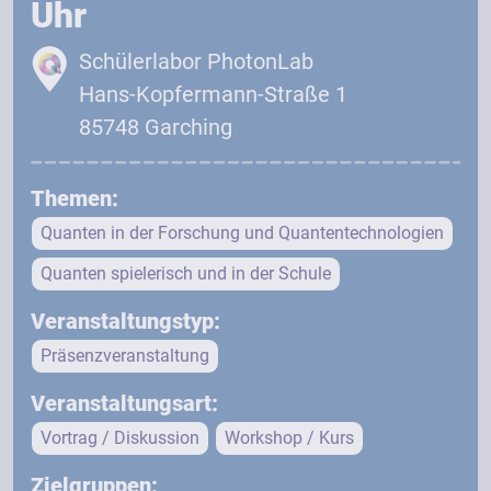
Uhr
Schülerlabor PhotonLab
Hans-Kopfermann-Straße 1
85748 Garching
Themen:
Quanten in der Forschung und Quantentechnologien
Quanten spielerisch und in der Schule
Veranstaltungstyp:
Präsenzveranstaltung
Veranstaltungsart:
Vortrag / Diskussion
Workshop / Kurs
Zielgruppen: