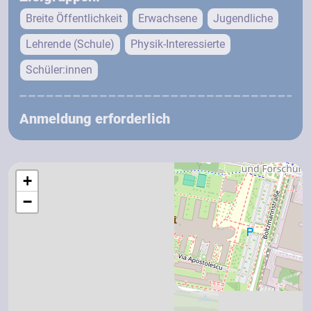
Breite Öffentlichkeit
Erwachsene
Jugendliche
Lehrende (Schule)
Physik-Interessierte
Schüler:innen
Anmeldung erforderlich
+
−