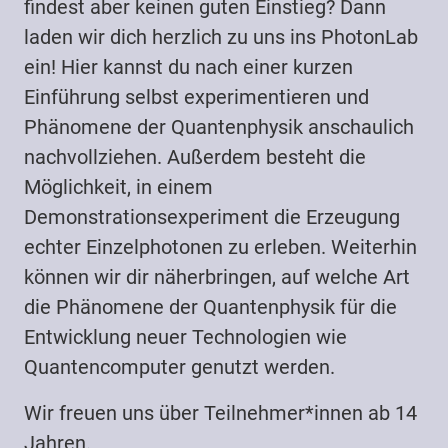
findest aber keinen guten Einstieg? Dann
laden wir dich herzlich zu uns ins PhotonLab
ein! Hier kannst du nach einer kurzen
Einführung selbst experimentieren und
Phänomene der Quantenphysik anschaulich
nachvollziehen. Außerdem besteht die
Möglichkeit, in einem
Demonstrationsexperiment die Erzeugung
echter Einzelphotonen zu erleben. Weiterhin
können wir dir näherbringen, auf welche Art
die Phänomene der Quantenphysik für die
Entwicklung neuer Technologien wie
Quantencomputer genutzt werden.
Wir freuen uns über Teilnehmer*innen ab 14
Jahren.