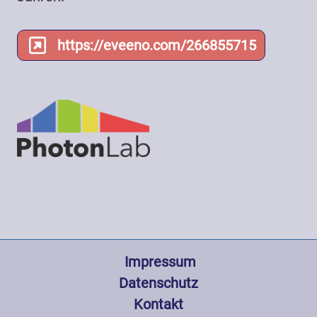
https://eveeno.com/266855715
Fußzeile
 Impressum
Datenschutz
Kontakt