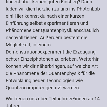
findest aber keinen guten Einstieg? Dann
laden wir dich herzlich zu uns ins PhotonLab
ein! Hier kannst du nach einer kurzen
Einführung selbst experimentieren und
Phänomene der Quantenphysik anschaulich
nachvollziehen. Außerdem besteht die
Möglichkeit, in einem
Demonstrationsexperiment die Erzeugung
echter Einzelphotonen zu erleben. Weiterhin
können wir dir näherbringen, auf welche Art
die Phänomene der Quantenphysik für die
Entwicklung neuer Technologien wie
Quantencomputer genutzt werden.
Wir freuen uns über Teilnehmer*innen ab 14
Jahren.