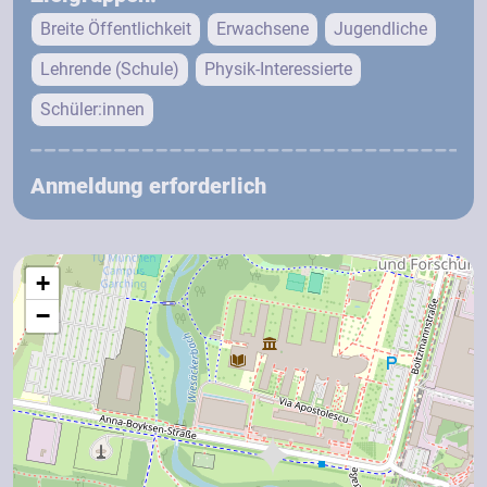
Breite Öffentlichkeit
Erwachsene
Jugendliche
Lehrende (Schule)
Physik-Interessierte
Schüler:innen
Anmeldung erforderlich
+
−