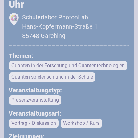
Uhr
Schülerlabor PhotonLab
Hans-Kopfermann-Straße 1
85748 Garching
Themen:
Quanten in der Forschung und Quantentechnologien
Quanten spielerisch und in der Schule
Veranstaltungstyp:
Präsenzveranstaltung
Veranstaltungsart:
Vortrag / Diskussion
Workshop / Kurs
Zielgruppen: