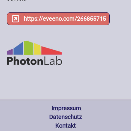
https://eveeno.com/266855715
Fußzeile
 Impressum
Datenschutz
Kontakt