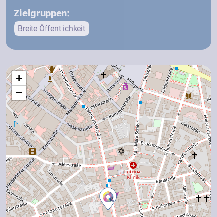
Zielgruppen:
Breite Öffentlichkeit
+
−