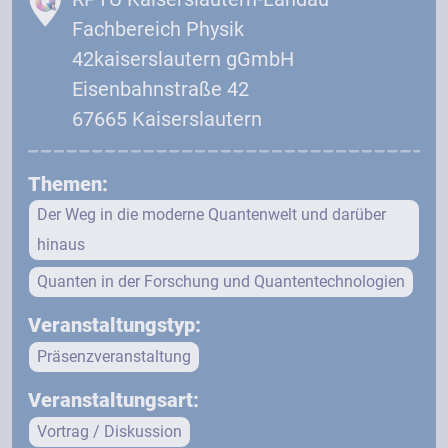
Fachbereich Physik
42kaiserslautern gGmbH
Eisenbahnstraße 42
67665 Kaiserslautern
Themen:
Der Weg in die moderne Quantenwelt und darüber
hinaus
Quanten in der Forschung und Quantentechnologien
Veranstaltungstyp:
Präsenzveranstaltung
Veranstaltungsart:
Vortrag / Diskussion