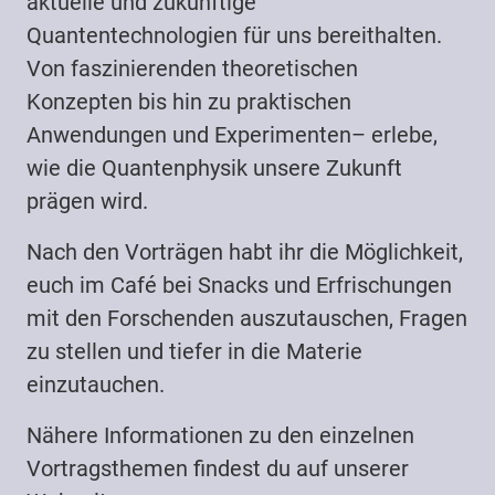
aktuelle und zukünftige
Quantentechnologien für uns bereithalten.
Von faszinierenden theoretischen
Konzepten bis hin zu praktischen
Anwendungen und Experimenten– erlebe,
wie die Quantenphysik unsere Zukunft
prägen wird.
Nach den Vorträgen habt ihr die Möglichkeit,
euch im Café bei Snacks und Erfrischungen
mit den Forschenden auszutauschen, Fragen
zu stellen und tiefer in die Materie
einzutauchen.
Nähere Informationen zu den einzelnen
Vortragsthemen findest du auf unserer