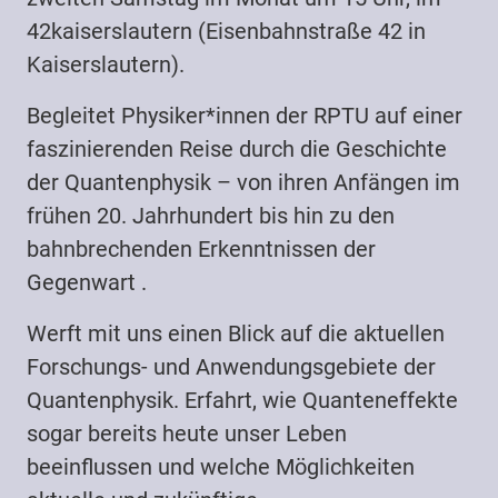
42kaiserslautern (Eisenbahnstraße 42 in
Kaiserslautern).
Begleitet Physiker*innen der RPTU auf einer
faszinierenden Reise durch die Geschichte
der Quantenphysik – von ihren Anfängen im
frühen 20. Jahrhundert bis hin zu den
bahnbrechenden Erkenntnissen der
Gegenwart .
Werft mit uns einen Blick auf die aktuellen
Forschungs- und Anwendungsgebiete der
Quantenphysik. Erfahrt, wie Quanteneffekte
sogar bereits heute unser Leben
beeinflussen und welche Möglichkeiten