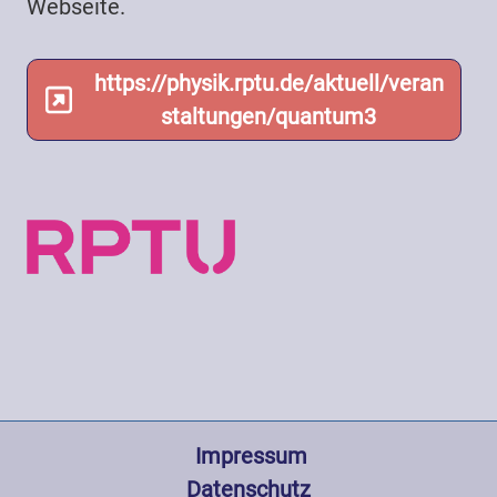
Webseite.
https://physik.rptu.de/aktuell/veran
staltungen/quantum3
Fußzeile
 Impressum
Datenschutz