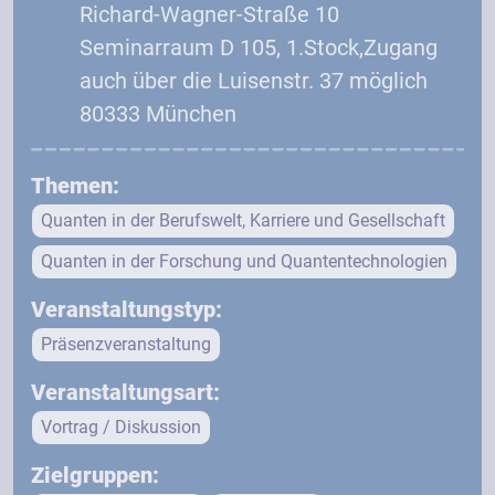
Richard-Wagner-Straße 10
Seminarraum D 105, 1.Stock,Zugang
auch über die Luisenstr. 37 möglich
80333 München
Themen:
Quanten in der Berufswelt, Karriere und Gesellschaft
Quanten in der Forschung und Quantentechnologien
Veranstaltungstyp:
Präsenzveranstaltung
Veranstaltungsart:
Vortrag / Diskussion
Zielgruppen: