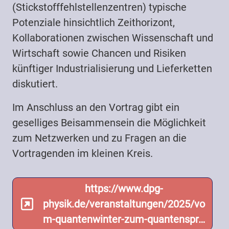
(Stickstofffehlstellenzentren) typische
Potenziale hinsichtlich Zeithorizont,
Kollaborationen zwischen Wissenschaft und
Wirtschaft sowie Chancen und Risiken
künftiger Industrialisierung und Lieferketten
diskutiert.
Im Anschluss an den Vortrag gibt ein
geselliges Beisammensein die Möglichkeit
zum Netzwerken und zu Fragen an die
Vortragenden im kleinen Kreis.
https://www.dpg-
physik.de/veranstaltungen/2025/vo
m-quantenwinter-zum-quantenspr…