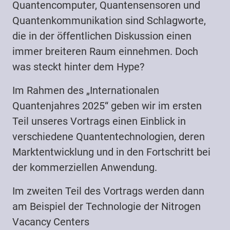
Quantencomputer, Quantensensoren und
Quantenkommunikation sind Schlagworte,
die in der öffentlichen Diskussion einen
immer breiteren Raum einnehmen. Doch
was steckt hinter dem Hype?
Im Rahmen des „Internationalen
Quantenjahres 2025“ geben wir im ersten
Teil unseres Vortrags einen Einblick in
verschiedene Quantentechnologien, deren
Marktentwicklung und in den Fortschritt bei
der kommerziellen Anwendung.
Im zweiten Teil des Vortrags werden dann
am Beispiel der Technologie der Nitrogen
Vacancy Centers