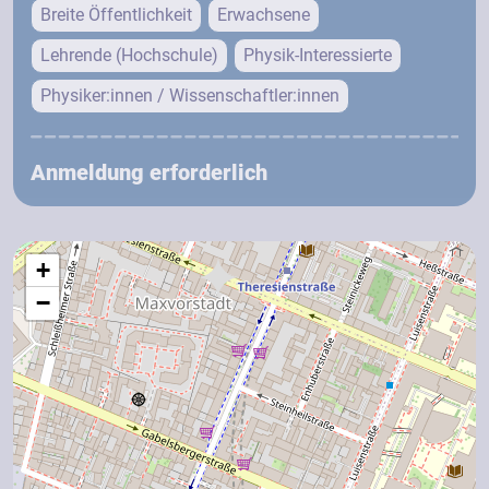
Breite Öffentlichkeit
Erwachsene
Lehrende (Hochschule)
Physik-Interessierte
Physiker:innen / Wissenschaftler:innen
Anmeldung erforderlich
+
−