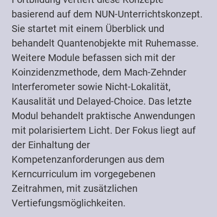
basierend auf dem NUN-Unterrichtskonzept.
Sie startet mit einem Überblick und
behandelt Quantenobjekte mit Ruhemasse.
Weitere Module befassen sich mit der
Koinzidenzmethode, dem Mach-Zehnder
Interferometer sowie Nicht-Lokalität,
Kausalität und Delayed-Choice. Das letzte
Modul behandelt praktische Anwendungen
mit polarisiertem Licht. Der Fokus liegt auf
der Einhaltung der
Kompetenzanforderungen aus dem
Kerncurriculum im vorgegebenen
Zeitrahmen, mit zusätzlichen
Vertiefungsmöglichkeiten.