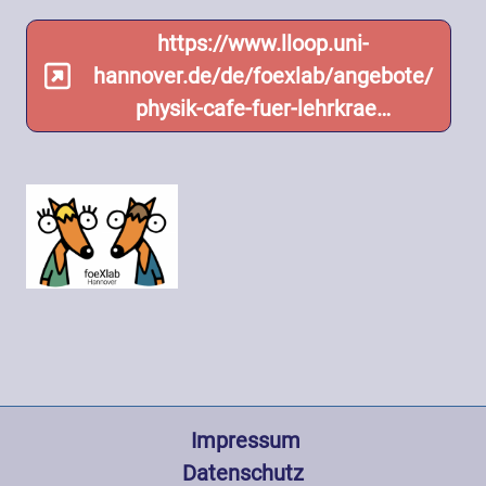
https://www.lloop.uni-
hannover.de/de/foexlab/angebote/
physik-cafe-fuer-lehrkrae…
Fußzeile
 Impressum
Datenschutz