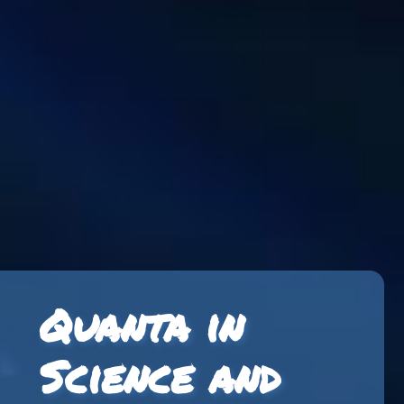
Quanta in
Science and