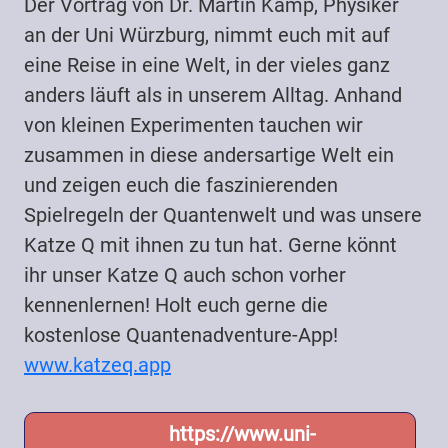
Der Vortrag von Dr. Martin Kamp, Physiker
an der Uni Würzburg, nimmt euch mit auf
eine Reise in eine Welt, in der vieles ganz
anders läuft als in unserem Alltag. Anhand
von kleinen Experimenten tauchen wir
zusammen in diese andersartige Welt ein
und zeigen euch die faszinierenden
Spielregeln der Quantenwelt und was unsere
Katze Q mit ihnen zu tun hat. Gerne könnt
ihr unser Katze Q auch schon vorher
kennenlernen! Holt euch gerne die
kostenlose Quantenadventure-App!
www.katzeq.app
https://www.uni-