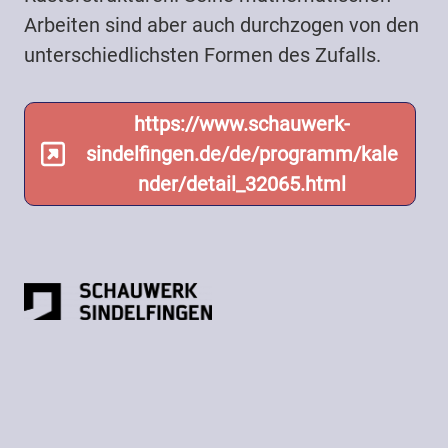
Arbeiten sind aber auch durchzogen von den
unterschiedlichsten Formen des Zufalls.
https://www.schauwerk-
sindelfingen.de/de/programm/kale
nder/detail_32065.html