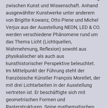
zwischen Kunst und Wissenschaft. Anhand
ausgewählter Kunstwerke unter anderem
von Brigitte Kowanz, Otto Piene und Michel
Verjux aus der Ausstellung NEON, LED & CO.
werden verschiedene Phänomene rund um
das Thema Licht (Lichtquellen,
Wahrnehmung, Reflexion) sowohl aus
physikalischer als auch aus
kunsthistorischer Perspektive beleuchtet.
Im Mittelpunkt der Führung steht der
französische Künstler François Morellet, der
mit drei Lichtarbeiten in der Ausstellung
vertreten ist. Er beschäftigte sich mit
geometrischen Formen und
Rasterstrukturen. Seine mathematischen