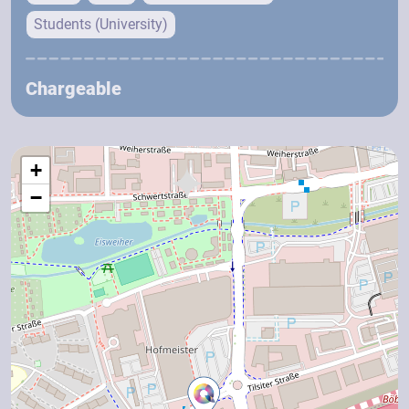
Students (University)
Chargeable
+
−