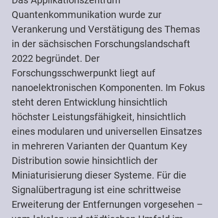
Quantenkommunikation wurde zur
Verankerung und Verstätigung des Themas
in der sächsischen Forschungslandschaft
2022 begründet. Der
Forschungsschwerpunkt liegt auf
nanoelektronischen Komponenten. Im Fokus
steht deren Entwicklung hinsichtlich
höchster Leistungsfähigkeit, hinsichtlich
eines modularen und universellen Einsatzes
in mehreren Varianten der Quantum Key
Distribution sowie hinsichtlich der
Miniaturisierung dieser Systeme. Für die
Signalübertragung ist eine schrittweise
Erweiterung der Entfernungen vorgesehen –