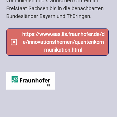
vom lokalen und städtischen Umfeld im
Freistaat Sachsen bis in die benachbarten
Bundesländer Bayern und Thüringen.
https://www.eas.iis.fraunhofer.de/d
e/innovationsthemen/quantenkom
munikation.html