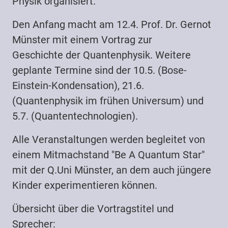
Physik organisiert.
Den Anfang macht am 12.4. Prof. Dr. Gernot
Münster mit einem Vortrag zur
Geschichte der Quantenphysik. Weitere
geplante Termine sind der 10.5. (Bose-
Einstein-Kondensation), 21.6.
(Quantenphysik im frühen Universum) und
5.7. (Quantentechnologien).
Alle Veranstaltungen werden begleitet von
einem Mitmachstand "Be A Quantum Star"
mit der Q.Uni Münster, an dem auch jüngere
Kinder experimentieren können.
Übersicht über die Vortragstitel und
Sprecher: