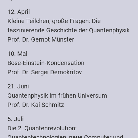
12. April
Kleine Teilchen, große Fragen: Die
faszinierende Geschichte der Quantenphysik
Prof. Dr. Gernot Münster
10. Mai
Bose-Einstein-Kondensation
Prof. Dr. Sergei Demokritov
21. Juni
Quantenphysik im frühen Universum
Prof. Dr. Kai Schmitz
5. Juli
Die 2. Quantenrevolution:
Quantentechnologien, neue Computer und