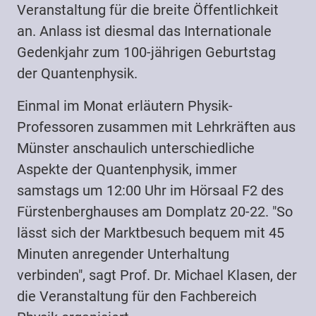
Veranstaltung für die breite Öffentlichkeit
an. Anlass ist diesmal das Internationale
Gedenkjahr zum 100-jährigen Geburtstag
der Quantenphysik.
Einmal im Monat erläutern Physik-
Professoren zusammen mit Lehrkräften aus
Münster anschaulich unterschiedliche
Aspekte der Quantenphysik, immer
samstags um 12:00 Uhr im Hörsaal F2 des
Fürstenberghauses am Domplatz 20-22. "So
lässt sich der Marktbesuch bequem mit 45
Minuten anregender Unterhaltung
verbinden", sagt Prof. Dr. Michael Klasen, der
die Veranstaltung für den Fachbereich