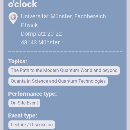
o'clock
Universität Münster, Fachbereich
Physik
Domplatz 20-22
48143 Münster
Topics:
The Path to the Modern Quantum World and beyond
Quanta in Science and Quantum Technologies
Performance type:
On-Site Event
Event type:
Lecture / Discussion