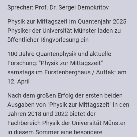
Sprecher: Prof. Dr. Sergei Demokritov
Physik zur Mittagszeit im Quantenjahr 2025
Physiker der Universität Münster laden zu
öffentlicher Ringvorlesung ein
100 Jahre Quantenphysik und aktuelle
Forschung: "Physik zur Mittagszeit"
samstags im Fürstenberghaus / Auftakt am
12. April
Nach dem großen Erfolg der ersten beiden
Ausgaben von "Physik zur Mittagszeit" in den
Jahren 2018 und 2022 bietet der
Fachbereich Physik der Universität Münster
in diesem Sommer eine besondere