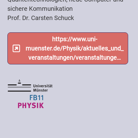
sichere Kommunikation
Prof. Dr. Carsten Schuck
https://www.uni-
muenster.de/Physik/aktuelles_und_
veranstaltungen/veranstaltunge…