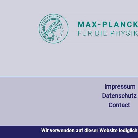
Fußzeile
 Impressum
Datenschutz
Contact
Wir verwenden auf dieser Website lediglich