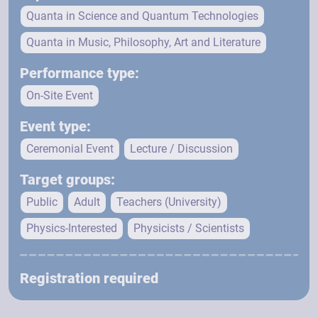
Quanta in Science and Quantum Technologies
Quanta in Music, Philosophy, Art and Literature
Performance type:
On-Site Event
Event type:
Ceremonial Event
Lecture / Discussion
Target groups:
Public
Adult
Teachers (University)
Physics-Interested
Physicists / Scientists
Registration required