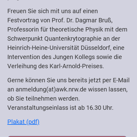
Freuen Sie sich mit uns auf einen
Festvortrag von Prof. Dr. Dagmar Bruß,
Professorin für theoretische Physik mit dem
Schwerpunkt Quantenkrytographie an der
Heinrich-Heine-Universität Düsseldorf, eine
Intervention des Jungen Kollegs sowie die
Verleihung des Karl-Arnold-Preises.
Gerne können Sie uns bereits jetzt per E-Mail
an anmeldung(at)awk.nrw.de wissen lassen,
ob Sie teilnehmen werden.
Veranstaltungseinlass ist ab 16.30 Uhr.
Plakat (pdf)