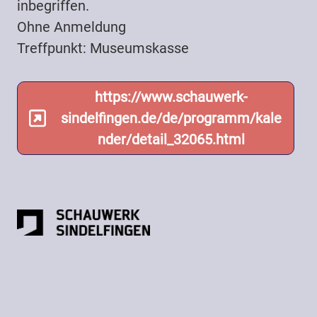
inbegriffen.
Ohne Anmeldung
Treffpunkt: Museumskasse
https://www.schauwerk-
sindelfingen.de/de/programm/kale
nder/detail_32065.html