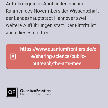
Aufführungen im April finden nun im
Rahmen des Novermbers der Wissenschaft
der Landeshauptstadt Hannover zwei
weitere Aufführungen statt. Der Eintritt ist
auch diesesmal frei.
https://www.quantumfrontiers.de/d
e/sharing-science/public-
outreach/the-arts-mee…