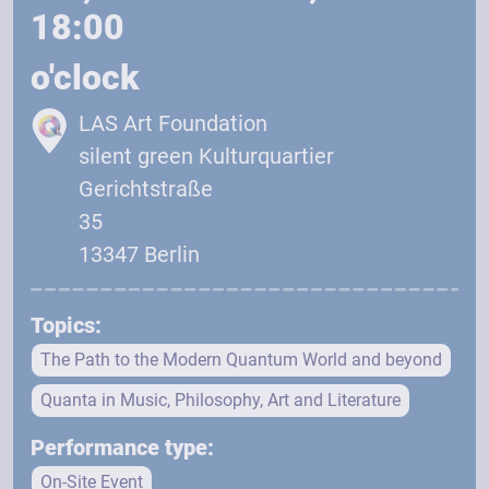
18:00
o'clock
LAS Art Foundation
silent green Kulturquartier
Gerichtstraße
35
13347 Berlin
Topics:
The Path to the Modern Quantum World and beyond
Quanta in Music, Philosophy, Art and Literature
Performance type:
On-Site Event