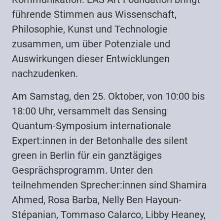
führende Stimmen aus Wissenschaft,
Philosophie, Kunst und Technologie
zusammen, um über Potenziale und
Auswirkungen dieser Entwicklungen
nachzudenken.
Am Samstag, den 25. Oktober, von 10:00 bis
18:00 Uhr, versammelt das Sensing
Quantum-Symposium internationale
Expert:innen in der Betonhalle des silent
green in Berlin für ein ganztägiges
Gesprächsprogramm. Unter den
teilnehmenden Sprecher:innen sind Shamira
Ahmed, Rosa Barba, Nelly Ben Hayoun-
Stépanian, Tommaso Calarco, Libby Heaney,