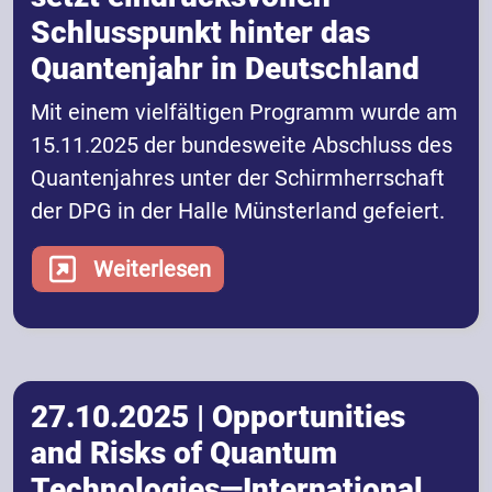
Schlusspunkt hinter das
Quantenjahr in Deutschland
Mit einem vielfältigen Programm wurde am
15.11.2025 der bundesweite Abschluss des
Quantenjahres unter der Schirmherrschaft
der DPG in der Halle Münsterland gefeiert.
Weiterlesen
27.10.2025 | Opportunities
and Risks of Quantum
Technologies—International