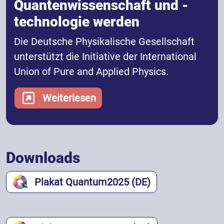
Quantenwissenschaft und -
technologie werden
Die Deutsche Physikalische Gesellschaft
unterstützt die Initiative der International
Union of Pure and Applied Physics.
Weiterlesen
Downloads
Plakat Quantum2025 (DE)