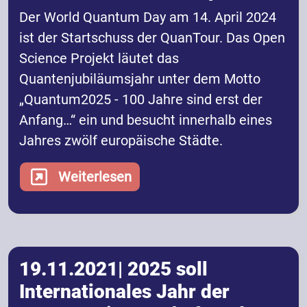
Der World Quantum Day am 14. April 2024
ist der Startschuss der QuanTour. Das Open
Science Projekt läutet das
Quantenjubiläumsjahr unter dem Motto
„Quantum2025 - 100 Jahre sind erst der
Anfang…“ ein und besucht innerhalb eines
Jahres zwölf europäische Städte.
Weiterlesen
19.11.2021| 2025 soll
Internationales Jahr der