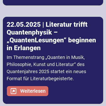
22.05.2025 | Literatur trifft
Quantenphysik –
„QuantenLesungen“ beginnen
in Erlangen
Im Themenstrang „Quanten in Musik,
Philosophie, Kunst und Literatur“ des
Quantenjahres 2025 startet ein neues
Format für Literaturbegeisterte.
Weiterlesen