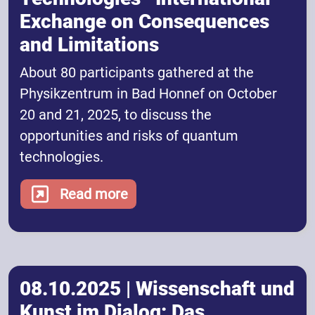
Exchange on Consequences
and Limitations
About 80 participants gathered at the
Physikzentrum in Bad Honnef on October
20 and 21, 2025, to discuss the
opportunities and risks of quantum
technologies.
Read more
08.10.2025 | Wissenschaft und
Kunst im Dialog: Das