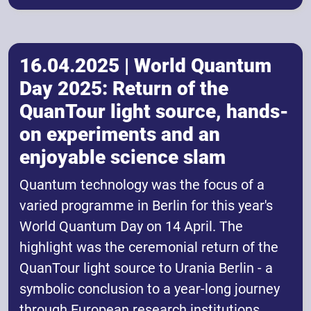
16.04.2025 | World Quantum
Day 2025: Return of the
QuanTour light source, hands-
on experiments and an
enjoyable science slam
Quantum technology was the focus of a
varied programme in Berlin for this year's
World Quantum Day on 14 April. The
highlight was the ceremonial return of the
QuanTour light source to Urania Berlin - a
symbolic conclusion to a year-long journey
through European research institutions.