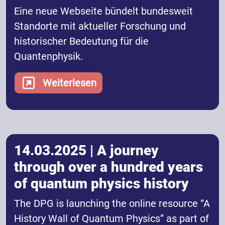
Eine neue Webseite bündelt bundesweit
Standorte mit aktueller Forschung und
historischer Bedeutung für die
Quantenphysik.
Weiterlesen
14.03.2025 | A journey
through over a hundred years
of quantum physics history
The DPG is launching the online resource “A
History Wall of Quantum Physics” as part of