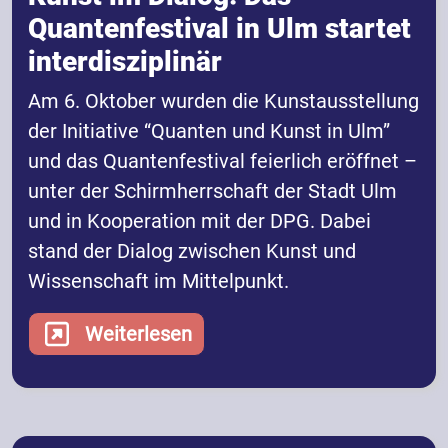
Quantenfestival in Ulm startet
interdisziplinär
Am 6. Oktober wurden die Kunstausstellung
der Initiative “Quanten und Kunst in Ulm”
und das Quantenfestival feierlich eröffnet –
unter der Schirmherrschaft der Stadt Ulm
und in Kooperation mit der DPG. Dabei
stand der Dialog zwischen Kunst und
Wissenschaft im Mittelpunkt.
Weiterlesen