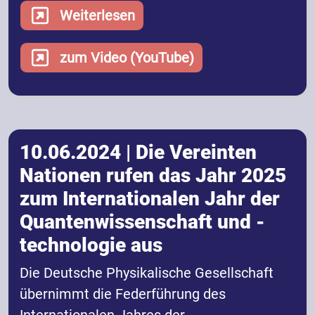
Weiterlesen
zum Video (YouTube)
10.06.2024 | Die Vereinten
Nationen rufen das Jahr 2025
zum Internationalen Jahr der
Quantenwissenschaft und -
technologie aus
Die Deutsche Physikalische Gesellschaft
übernimmt die Federführung des