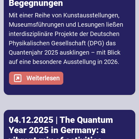
Begegnungen
Mit einer Reihe von Kunstausstellungen,
Museumsführungen und Lesungen ließen
interdisziplinäre Projekte der Deutschen
Physikalischen Gesellschaft (DPG) das
Quantenjahr 2025 ausklingen – mit Blick
auf eine besondere Ausstellung in 2026.
Weiterlesen
04.12.2025 | The Quantum
Year 2025 in Germany: a