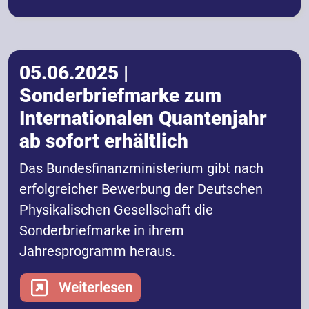
05.06.2025 |
Sonderbriefmarke zum
Internationalen Quantenjahr
ab sofort erhältlich
Das Bundesfinanzministerium gibt nach
erfolgreicher Bewerbung der Deutschen
Physikalischen Gesellschaft die
Sonderbriefmarke in ihrem
Jahresprogramm heraus.
Weiterlesen