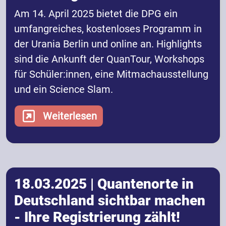
Am 14. April 2025 bietet die DPG ein
umfangreiches, kostenloses Programm in
der Urania Berlin und online an. Highlights
sind die Ankunft der QuanTour, Workshops
für Schüler:innen, eine Mitmachausstellung
und ein Science Slam.
Weiterlesen
18.03.2025 | Quantenorte in
Deutschland sichtbar machen
- Ihre Registrierung zählt!