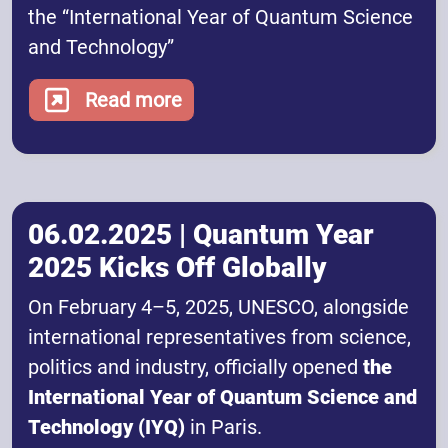
the “International Year of Quantum Science
and Technology”
Read more
06.02.2025 | Quantum Year
2025 Kicks Off Globally
On February 4–5, 2025, UNESCO, alongside
international representatives from science,
politics and industry, officially opened
the
International Year of Quantum Science and
Technology (IYQ)
in Paris.