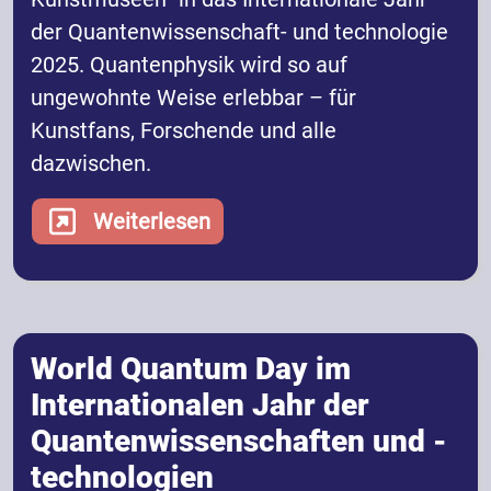
der Quantenwissenschaft- und technologie
2025. Quantenphysik wird so auf
ungewohnte Weise erlebbar – für
Kunstfans, Forschende und alle
dazwischen.
Weiterlesen
World Quantum Day im
Internationalen Jahr der
Quantenwissenschaften und -
technologien