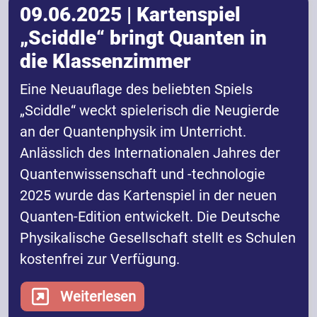
09.06.2025 | Kartenspiel
„Sciddle“ bringt Quanten in
die Klassenzimmer
Eine Neuauflage des beliebten Spiels
„Sciddle“ weckt spielerisch die Neugierde
an der Quantenphysik im Unterricht.
Anlässlich des Internationalen Jahres der
Quantenwissenschaft und -technologie
2025 wurde das Kartenspiel in der neuen
Quanten-Edition entwickelt. Die Deutsche
Physikalische Gesellschaft stellt es Schulen
kostenfrei zur Verfügung.
Weiterlesen