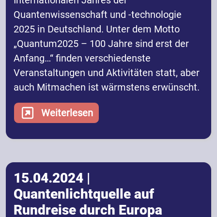
Internationalen Jahres der
Quantenwissenschaft und -technologie
2025 in Deutschland. Unter dem Motto
„Quantum2025 – 100 Jahre sind erst der
Anfang…“ finden verschiedenste
Veranstaltungen und Aktivitäten statt, aber
auch Mitmachen ist wärmstens erwünscht.
Weiterlesen
15.04.2024 |
Quantenlichtquelle auf
Rundreise durch Europa