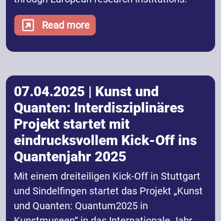
Read more
07.04.2025 | Kunst und
Quanten: Interdisziplinäres
Projekt startet mit
eindrucksvollem Kick-Off ins
Quantenjahr 2025
Mit einem dreiteiligen Kick-Off in Stuttgart
und Sindelfingen startet das Projekt „Kunst
und Quanten: Quantum2025 in
Kunstmuseen“ in das Internationale Jahr