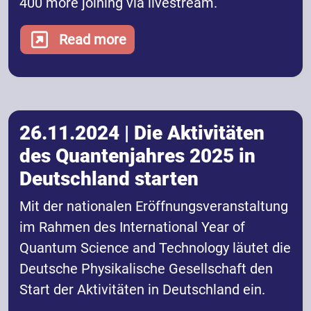
400 more joining via livestream.
Read more
26.11.2024 | Die Aktivitäten
des Quantenjahres 2025 in
Deutschland starten
Mit der nationalen Eröffnungsveranstaltung
im Rahmen des International Year of
Quantum Science and Technology läutet die
Deutsche Physikalische Gesellschaft den
Start der Aktivitäten in Deutschland ein.