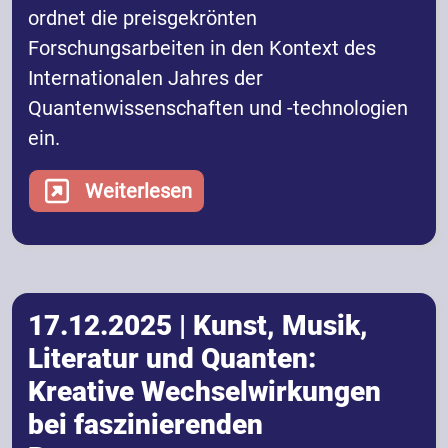
ordnet die preisgekrönten
Forschungsarbeiten in den Kontext des
Internationalen Jahres der
Quantenwissenschaften und -technologien
ein.
Weiterlesen
17.12.2025 | Kunst, Musik,
Literatur und Quanten:
Kreative Wechselwirkungen
bei faszinierenden