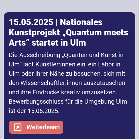
15.05.2025 | Nationales
Kunstprojekt „Quantum meets
Arts“ startet in Ulm
Die Ausschreibung „Quanten und Kunst in
Ulm“ lädt Künstler:innen ein, ein Labor in
Ulm oder ihrer Nähe zu besuchen, sich mit
den Wissenschaftler:innen auszutauschen
und ihre Eindrücke kreativ umzusetzen.
Bewerbungsschluss für die Umgebung Ulm
ist der 15.06.2025.
Weiterlesen