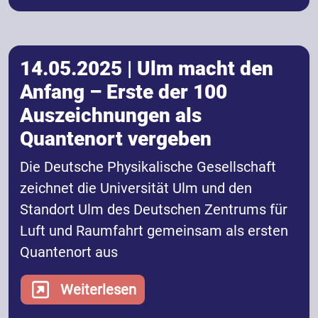
14.05.2025 | Ulm macht den
Anfang – Erste der 100
Auszeichnungen als
Quantenort vergeben
Die Deutsche Physikalische Gesellschaft
zeichnet die Universität Ulm und den
Standort Ulm des Deutschen Zentrums für
Luft und Raumfahrt gemeinsam als ersten
Quantenort aus
Weiterlesen