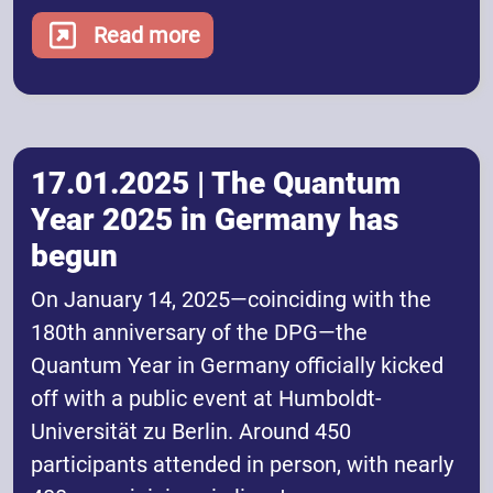
Read more
17.01.2025 | The Quantum
Year 2025 in Germany has
begun
On January 14, 2025—coinciding with the
180th anniversary of the DPG—the
Quantum Year in Germany officially kicked
off with a public event at Humboldt-
Universität zu Berlin. Around 450
participants attended in person, with nearly