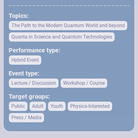
Topics:
The Path to the Modern Quantum World and beyond
Quanta in Science and Quantum Technologies
Performance type:
Hybrid Event
Event type:
Lecture / Discussion
Workshop / Course
Target groups:
Public
Adult
Youth
Physics-Interested
Press / Media