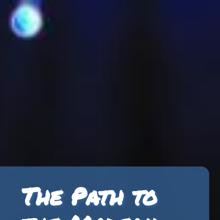
The Path to