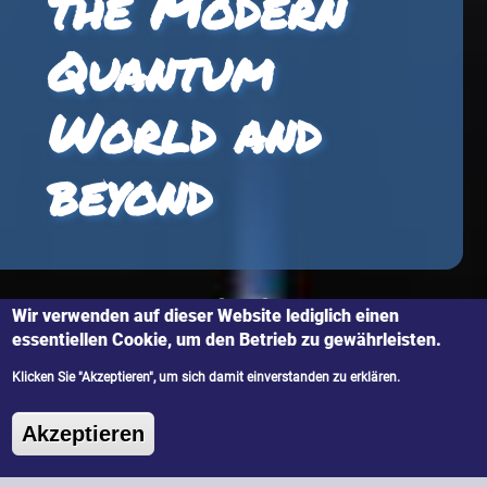
the Modern
Quantum
World and
beyond
Wir verwenden auf dieser Website lediglich einen
essentiellen Cookie, um den Betrieb zu gewährleisten.
Klicken Sie "Akzeptieren", um sich damit einverstanden zu erklären.
IQOQI Innsbruck | Harald-Ritsch
Zustimmung zurückziehen
Akzeptieren